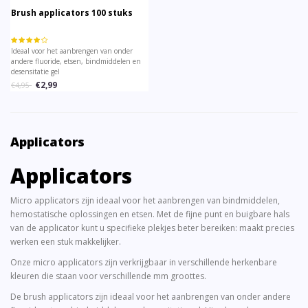
Brush applicators 100 stuks
Ideaal voor het aanbrengen van onder
andere fluoride, etsen, bindmiddelen en
desensitatie gel
€2,99
€4,95
Applicators
Applicators
Micro applicators zijn ideaal voor het aanbrengen van bindmiddelen,
hemostatische oplossingen en etsen. Met de fijne punt en buigbare hals
van de applicator kunt u specifieke plekjes beter bereiken: maakt precies
werken een stuk makkelijker.
Onze micro applicators zijn verkrijgbaar in verschillende herkenbare
kleuren die staan voor verschillende mm groottes.
De brush applicators zijn ideaal voor het aanbrengen van onder andere