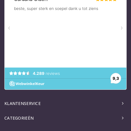
KLANTENSERVICE
CATEGORIEËN