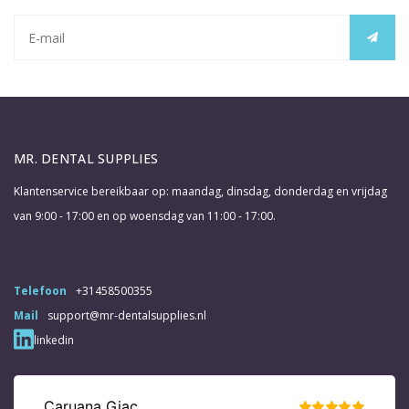
MR. DENTAL SUPPLIES
Klantenservice bereikbaar op: maandag, dinsdag, donderdag en vrijdag
van 9:00 - 17:00 en op woensdag van 11:00 - 17:00.
Telefoon
+31458500355
Mail
support@mr-dentalsupplies.nl
linkedin