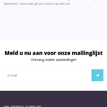
Statement", neem dan gerust contact op met ons.
Meld u nu aan voor onze mailinglijst
Ontvang unieke aanbiedingen
MR. DENTAL SUPPLIES