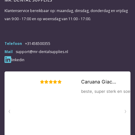
Klantenservice bereikbaar op: maandag, dinsdag, donderdag en vrijdag
van 9:00 - 17:00 en op woensdag van 11:00 - 17:00.
Telefoon
+31458500355
Mail
support@mr-dentalsupplies.nl
linkedin