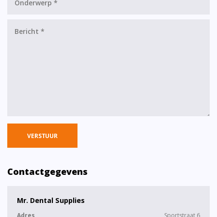
VERSTUUR
Contactgegevens
Mr. Dental Supplies
Adres
Sportstraat 6