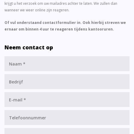
krijgt u het verzoek om uw mailadres achter te laten. We zullen dan
wanneer we weer online zijn reageren.
Of vul onderstaand contactformulier in. Ook hierbij streven we
ernaar om binnen 4 uur te reageren tijdens kantooruren.
Neem contact op