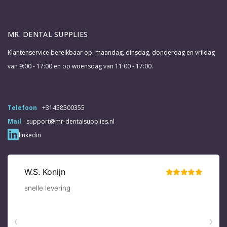
MR. DENTAL SUPPLIES
Klantenservice bereikbaar op: maandag, dinsdag, donderdag en vrijdag
van 9:00 - 17:00 en op woensdag van 11:00 - 17:00.
Telefoon
+31458500355
Mail
support@mr-dentalsupplies.nl
linkedin