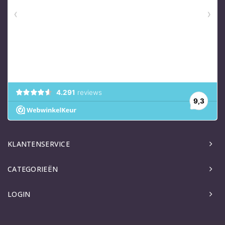
KLANTENSERVICE
CATEGORIEËN
LOGIN