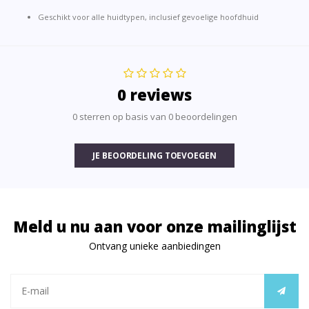
Geschikt voor alle huidtypen, inclusief gevoelige hoofdhuid
0 reviews
0 sterren op basis van 0 beoordelingen
JE BEOORDELING TOEVOEGEN
Meld u nu aan voor onze mailinglijst
Ontvang unieke aanbiedingen