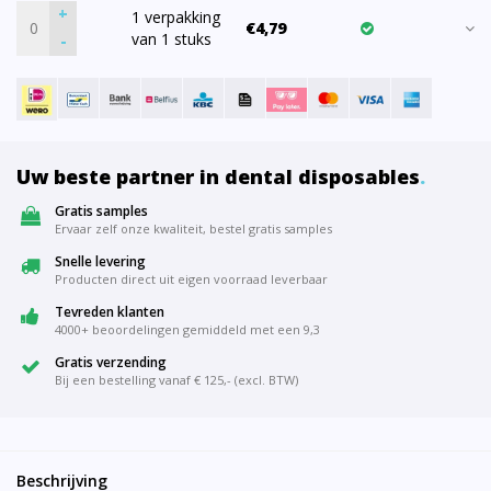
+
1 verpakking
€4,79
van 1 stuks
-
Uw beste partner in dental disposables
.
Gratis samples
Ervaar zelf onze kwaliteit, bestel gratis samples
Snelle levering
Producten direct uit eigen voorraad leverbaar
Tevreden klanten
4000+ beoordelingen gemiddeld met een 9,3
Gratis verzending
Bij een bestelling vanaf € 125,- (excl. BTW)
Beschrijving