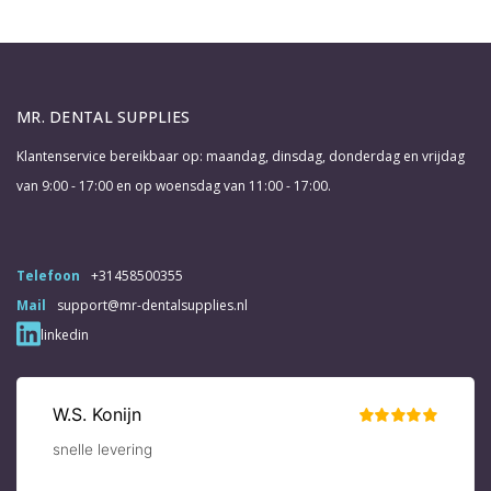
MR. DENTAL SUPPLIES
Klantenservice bereikbaar op: maandag, dinsdag, donderdag en vrijdag
van 9:00 - 17:00 en op woensdag van 11:00 - 17:00.
Telefoon
+31458500355
Mail
support@mr-dentalsupplies.nl
linkedin