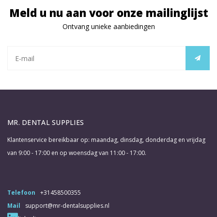
Meld u nu aan voor onze mailinglijst
Ontvang unieke aanbiedingen
MR. DENTAL SUPPLIES
Klantenservice bereikbaar op: maandag, dinsdag, donderdag en vrijdag
van 9:00 - 17:00 en op woensdag van 11:00 - 17:00.
Telefoon
+31458500355
Mail
support@mr-dentalsupplies.nl