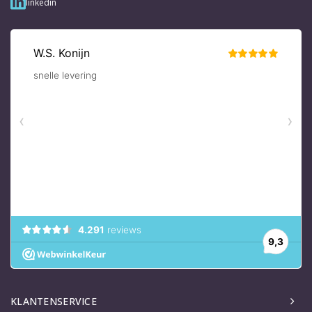
linkedin
KLANTENSERVICE