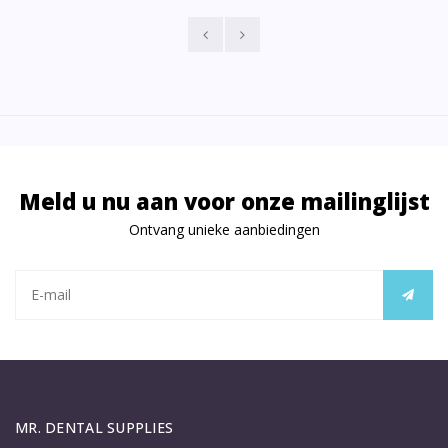
Meld u nu aan voor onze mailinglijst
Ontvang unieke aanbiedingen
MR. DENTAL SUPPLIES