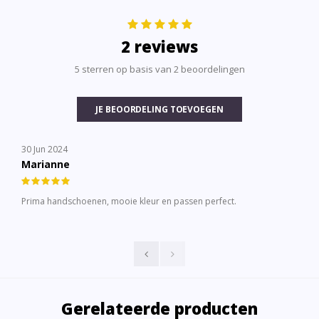
2 reviews
5 sterren op basis van 2 beoordelingen
JE BEOORDELING TOEVOEGEN
30 Jun 2024
Marianne
Prima handschoenen, mooie kleur en passen perfect.
Gerelateerde producten