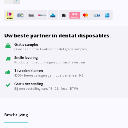
-
Uw beste partner in dental disposables
.
Gratis samples
Ervaar zelf onze kwaliteit, bestel gratis samples
Snelle levering
Producten direct uit eigen voorraad leverbaar
Tevreden klanten
4000+ beoordelingen gemiddeld met een 9,3
Gratis verzending
Bij een bestelling vanaf € 125,- (excl. BTW)
Beschrijving