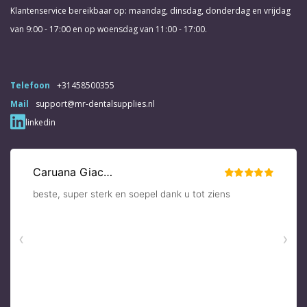
Klantenservice bereikbaar op: maandag, dinsdag, donderdag en vrijdag
van 9:00 - 17:00 en op woensdag van 11:00 - 17:00.
Telefoon
+31458500355
Mail
support@mr-dentalsupplies.nl
linkedin