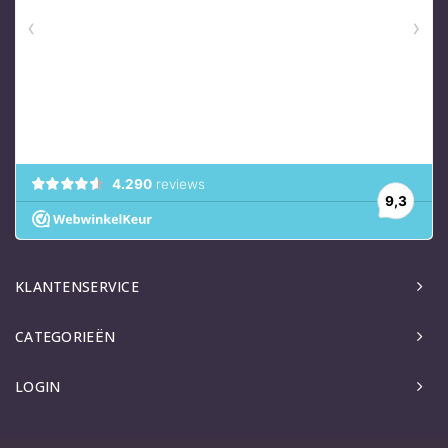
KLANTENSERVICE
CATEGORIEËN
LOGIN