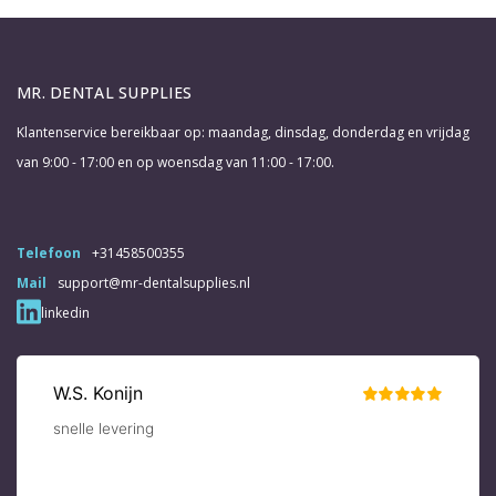
MR. DENTAL SUPPLIES
Klantenservice bereikbaar op: maandag, dinsdag, donderdag en vrijdag
van 9:00 - 17:00 en op woensdag van 11:00 - 17:00.
Telefoon
+31458500355
Mail
support@mr-dentalsupplies.nl
linkedin