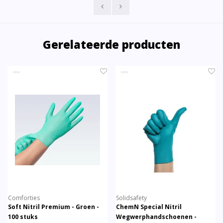
Gerelateerde producten
Comforties
Solidsafety
Soft Nitril Premium - Groen -
ChemN Special Nitril
100 stuks
Wegwerphandschoenen -