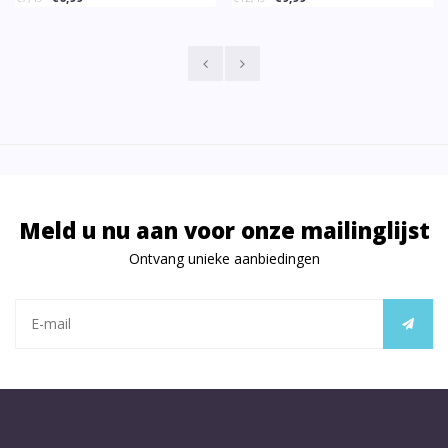
Meld u nu aan voor onze mailinglijst
Ontvang unieke aanbiedingen