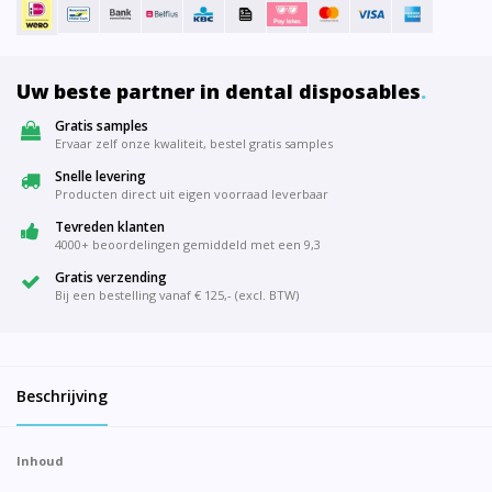
Uw beste partner in dental disposables
.
Gratis samples
Ervaar zelf onze kwaliteit, bestel gratis samples
Snelle levering
Producten direct uit eigen voorraad leverbaar
Tevreden klanten
4000+ beoordelingen gemiddeld met een 9,3
Gratis verzending
Bij een bestelling vanaf € 125,- (excl. BTW)
Beschrijving
Inhoud