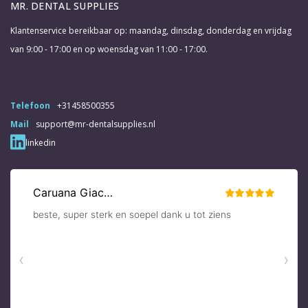
MR. DENTAL SUPPLIES
Klantenservice bereikbaar op: maandag, dinsdag, donderdag en vrijdag
van 9:00 - 17:00 en op woensdag van 11:00 - 17:00.
Telefoon
+31458500355
Mail
support@mr-dentalsupplies.nl
linkedin