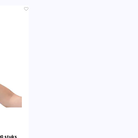
00 stuks