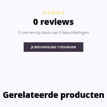
0 reviews
0 sterren op basis van 0 beoordelingen
JE BEOORDELING TOEVOEGEN
Gerelateerde producten