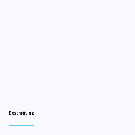
Beschrijving