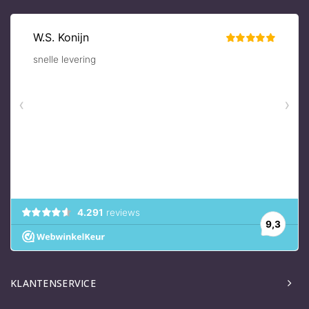
KLANTENSERVICE