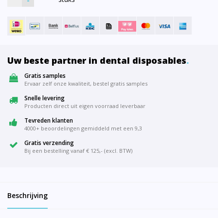
-
Uw beste partner in dental disposables
.
Gratis samples
Ervaar zelf onze kwaliteit, bestel gratis samples
Snelle levering
Producten direct uit eigen voorraad leverbaar
Tevreden klanten
4000+ beoordelingen gemiddeld met een 9,3
Gratis verzending
Bij een bestelling vanaf € 125,- (excl. BTW)
Beschrijving