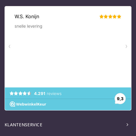
KLANTENSERVICE