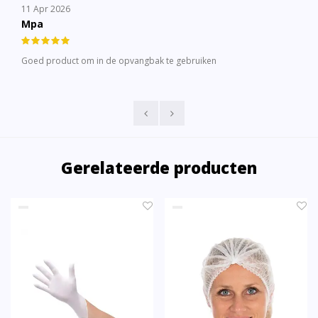
11 Apr 2026
Mpa
Goed product om in de opvangbak te gebruiken
Gerelateerde producten
SALE