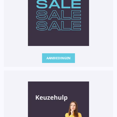
AANBIEDINGEN