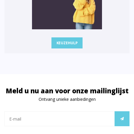
KEUZEHULP
Meld u nu aan voor onze mailinglijst
Ontvang unieke aanbiedingen