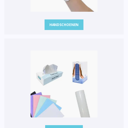
HANDSCHOENEN