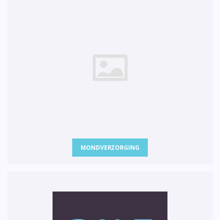
MONDVERZORGING