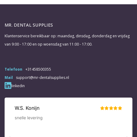
MR. DENTAL SUPPLIES
Klantenservice bereikbaar op: maandag, dinsdag, donderdag en vrijdag
van 9:00 - 17:00 en op woensdag van 11:00 - 17:00.
Telefoon
+31458500355
Mail
support@mr-dentalsupplies.nl
linkedin