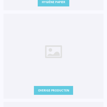
HYGIËNE PAPIER
OVERIGE PRODUCTEN