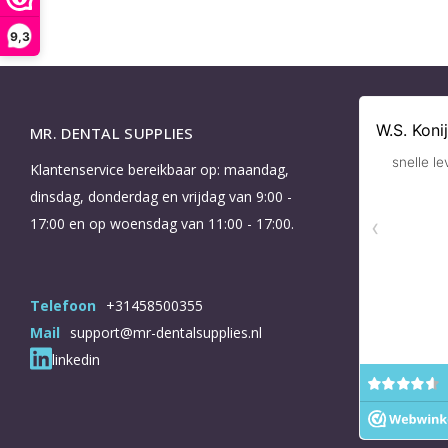
9,3
MR. DENTAL SUPPLIES
Klantenservice bereikbaar op: maandag,
dinsdag, donderdag en vrijdag van 9:00 -
17:00 en op woensdag van 11:00 - 17:00.
Telefoon
+31458500355
Mail
support@mr-dentalsupplies.nl
linkedin